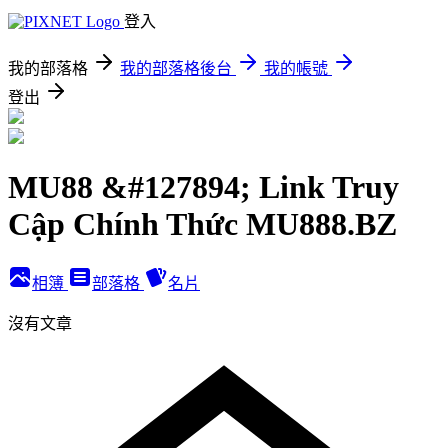
登入
我的部落格
我的部落格後台
我的帳號
登出
MU88 &#127894;️ Link Truy
Cập Chính Thức MU888.BZ
相簿
部落格
名片
沒有文章